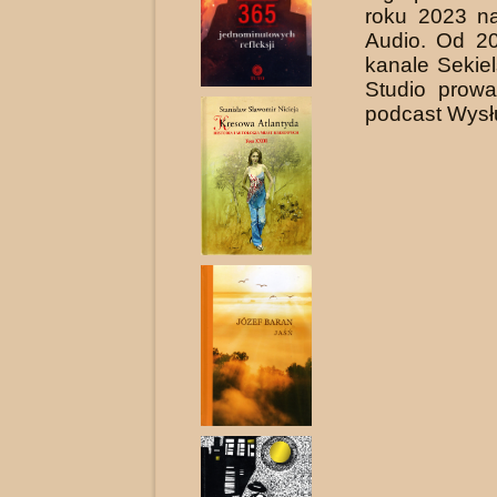
roku 2023 n
Audio. Od 2
kanale Sekiel
Studio prowa
podcast Wysł