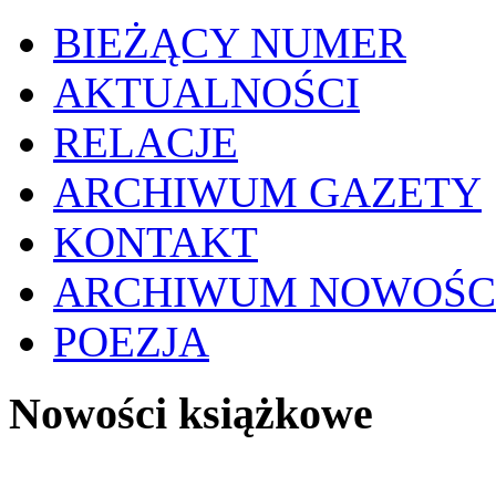
BIEŻĄCY NUMER
AKTUALNOŚCI
RELACJE
ARCHIWUM GAZETY
KONTAKT
ARCHIWUM NOWOŚC
POEZJA
Nowości książkowe