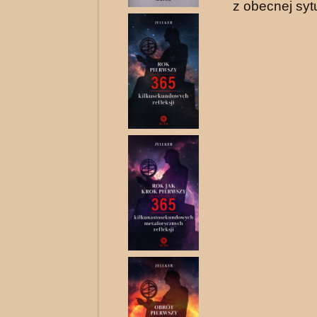
z obecnej sytu